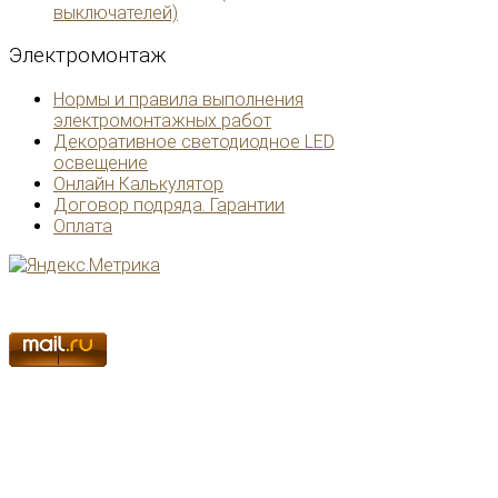
выключателей)
Электромонтаж
Нормы и правила выполнения
электромонтажных работ
Декоративное светодиодное LED
освещение
Онлайн Калькулятор
Договор подряда. Гарантии
Оплата