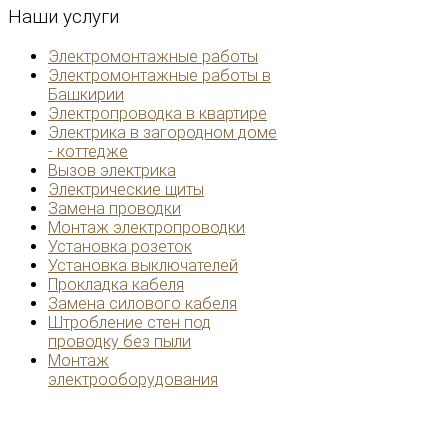
Наши
услуги
Электромонтажные работы
Электромонтажные работы в
Башкирии
Электропроводка в квартире
Электрика в загородном доме
- коттедже
Вызов электрика
Электрические щиты
Замена проводки
Монтаж электропроводки
Установка розеток
Установка выключателей
Прокладка кабеля
Замена силового кабеля
Штробление стен под
проводку без пыли
Монтаж
электрооборудования