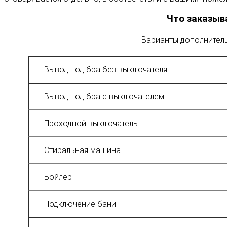
Что заказыв
Варианты дополнитель
Вывод под бра без выключателя
Вывод под бра с выключателем
Проходной выключатель
Стиральная машина
Бойлер
Подключение бани