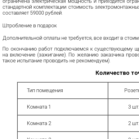
ограничена электрическая мощность и приходится огр
стандартной комплектации стоимость электромонтажных
составляет 59000 рублей.
Штробление в подарок
Дополнительной оплаты не требуется, все входит в стои
По окончанию работ подключаемся к существующему щи
на включение (зажигание). По желанию заказчика пров
такое испытание проводить не рекомендуем).
Количество то
Тип помещения
Розет
Комната 1
3 шт
Комната 2
2 шт