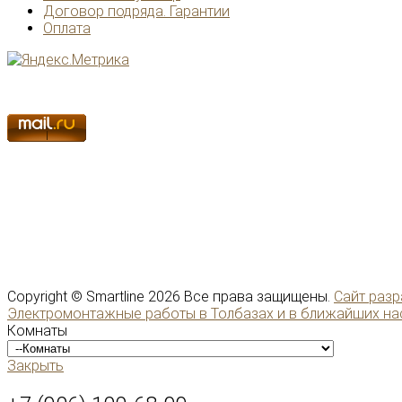
Договор подряда. Гарантии
Оплата
Copyright ©
Smartline
2026 Все права защищены.
Сайт разр
Электромонтажные работы в Толбазах и в ближайших на
Комнаты
Закрыть