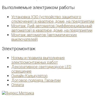
Выполняемые
электриком работы
Установка УЗО (устройство защитного
отключения) в квартире, доме, на предприятии
Монтаж Диф автоматов (дифференциальный
автоматов) в квартире, доме, на предприятии
Монтаж автоматов (автоматических
выключателей)
Электромонтаж
Нормы и правила выполнения
электромонтажных работ
Декоративное светодиодное LED
освещение
Онлайн Калькулятор
Договор подряда. Гарантии
Оплата