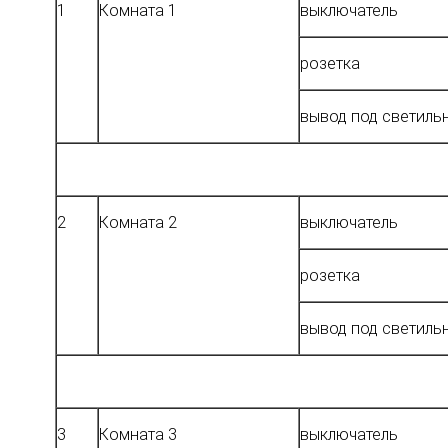
1
Комната 1
выключатель
розетка
вывод под светиль
2
Комната 2
выключатель
розетка
вывод под светиль
3
Комната 3
выключатель