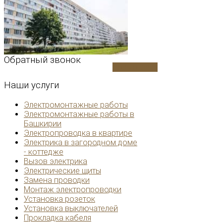
Обратный
звонок
Посмотреть
Наши
услуги
Электромонтажные работы
Электромонтажные работы в
Башкирии
Электропроводка в квартире
Электрика в загородном доме
- коттедже
Вызов электрика
Электрические щиты
Замена проводки
Монтаж электропроводки
Установка розеток
Установка выключателей
Прокладка кабеля